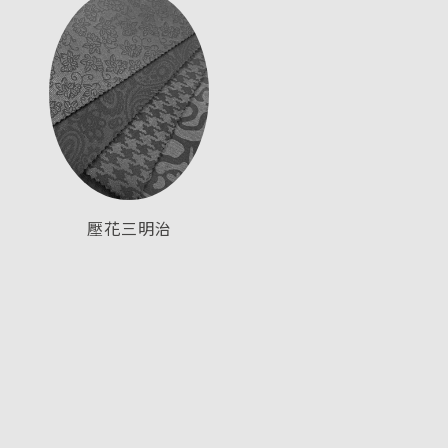
壓花三明治