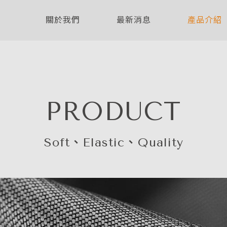
關於我們
最新消息
產品介紹
PRODUCT
Soft、Elastic、Quality