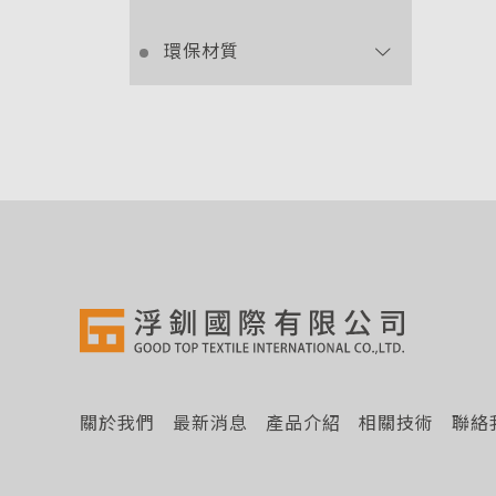
環保材質
關於我們
最新消息
產品介紹
相關技術
聯絡