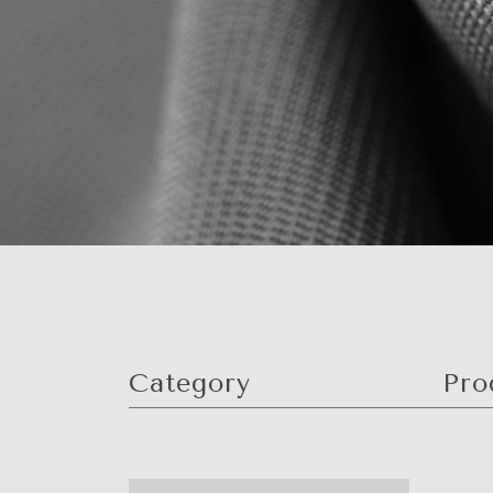
Category
Pro