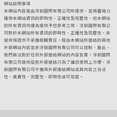
網站說明事項
本網站內容是由浮釧國際有限公司所提供，並將盡竭力
確保本網站資訊的即時性、正確性及完整性，但本網站
的所有資訊均僅為提供予您參考之用，浮釧國際有限公
司對於本網站所有資訊的即時性、正確性及完整性，未
提供保證亦不承擔相關責任。經由本網站所連結的其他
外部網站內容並非浮釧國際有限公司可以控制，基此，
我們無法對於任何外部連結網站的內容負責。浮釧國際
有限公司提供這些外部連結只為了讓您使用上方便，浮
釧國際有限公司不擔保外部連結網站或其內容之合法
性、真實性、完整性、即時性或可信度。