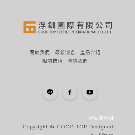
關於我們
最新消息
產品介紹
相關技術
聯絡我們
隱私權申明
Copyright © GOOD TOP Designed