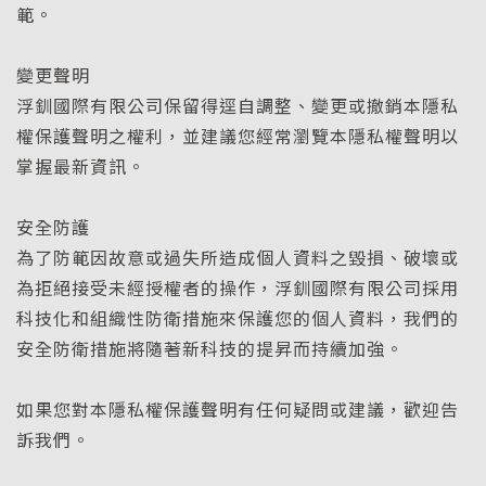
範。
變更聲明
浮釧國際有限公司保留得逕自調整、變更或撤銷本隱私
權保護聲明之權利，並建議您經常瀏覽本隱私權聲明以
掌握最新資訊。
安全防護
為了防範因故意或過失所造成個人資料之毀損、破壞或
為拒絕接受未經授權者的操作，浮釧國際有限公司採用
科技化和組織性防衛措施來保護您的個人資料，我們的
安全防衛措施將隨著新科技的提昇而持續加強。
如果您對本隱私權保護聲明有任何疑問或建議，歡迎告
訴我們。