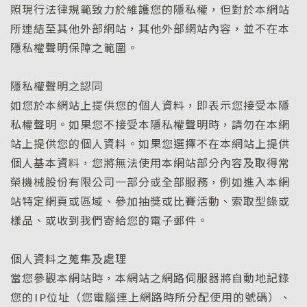
照現行法律規範致力於維護您的隱私權，但對於本網站
所連結至其他外部網站，其他外部網站內容，並不在本
隱私權聲明保障之範圍。
隱私權聲明之認同
如您於本網站上提供您的個人資料，即表示您接受本隱
私權聲明。如果您不接受本隱私權聲明時，請勿在本網
站上提供您的個人資料。如果您選擇不在本網站上提供
個人基本資料，您將無法使用本網站部分內容及取得常
榮機械股份有限公司一部分或全部服務，例如進入本網
站特定網頁或區域、參加抽獎或比賽活動、索取型錄或
樣品、或收到我們寄給您的電子郵件。
個人資料之蒐集及處理
當您參觀本網站時，本網站之網路伺服器將自動地記錄
您的IP位址（您電腦連上網路時所分配使用的號碼）、